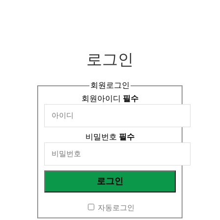
로그인
회원로그인
회원아이디
필수
비밀번호
필수
자동로그인