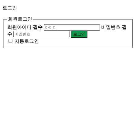
로그인
회원로그인
회원아이디
필수
비밀번호
필
수
자동로그인