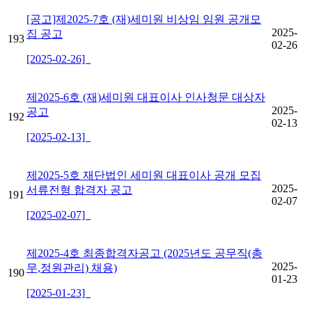
[공고]제2025-7호 (재)세미원 비상임 임원 공개모
2025-
집 공고
193
02-26
[2025-02-26]
제2025-6호 (재)세미원 대표이사 인사청문 대상자
2025-
공고
192
02-13
[2025-02-13]
제2025-5호 재단법인 세미원 대표이사 공개 모집
2025-
서류전형 합격자 공고
191
02-07
[2025-02-07]
제2025-4호 최종합격자공고 (2025년도 공무직(총
2025-
무,정원관리) 채용)
190
01-23
[2025-01-23]