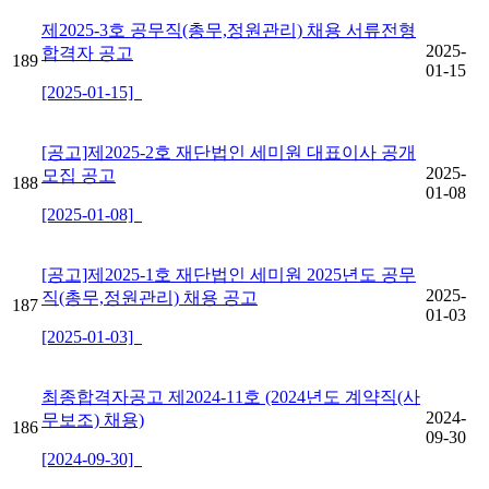
제2025-3호 공무직(총무,정원관리) 채용 서류전형
2025-
합격자 공고
189
01-15
[2025-01-15]
[공고]제2025-2호 재단법인 세미원 대표이사 공개
2025-
모집 공고
188
01-08
[2025-01-08]
[공고]제2025-1호 재단법인 세미원 2025년도 공무
2025-
직(총무,정원관리) 채용 공고
187
01-03
[2025-01-03]
최종합격자공고 제2024-11호 (2024년도 계약직(사
2024-
무보조) 채용)
186
09-30
[2024-09-30]