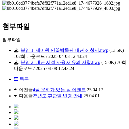
첨부파일
첨부파일
붙임 1. 세미원 연꽃박물관 대관 신청서.hwp
(13.5K)
102회 다운로드 / 2025-04-08 12:43:24
붙임 2. 대관 시설 사용자 유의 사항.hwp
(15.0K)
76회
다운로드 / 2025-04-08 12:43:24
목록
이전글
4월 문화가 있는 날 이벤트
25.04.17
다음글
25년도 휴관일 변경 안내
25.04.01