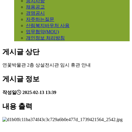
공지사항
채용공고
경영공시
자주하는질문
산림복지바우처 사용
업무협약(MOU)
개인정보 처리방침
게시글 상단
연꽃박물관 2층 상설전시관 임시 휴관 안내
게시글 정보
작성일
2025-02-13 13:39
내용 출력