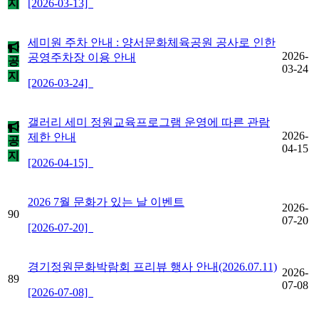
지
[2026-03-13]
세미원 주차 안내 : 양서문화체육공원 공사로 인한
2026-
공영주차장 이용 안내
공
03-24
지
[2026-03-24]
갤러리 세미 정원교육프로그램 운영에 따른 관람
2026-
제한 안내
공
04-15
지
[2026-04-15]
2026 7월 문화가 있는 날 이벤트
2026-
90
07-20
[2026-07-20]
경기정원문화박람회 프리뷰 행사 안내(2026.07.11)
2026-
89
07-08
[2026-07-08]