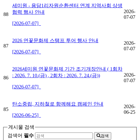
세미원 - 용담1리자원순환센터 연계 지역사회 상생
2026-
협력 행사 안내
88
07-07
[2026-07-07]
2026 연꽃문화제 스탬프 투어 행사 안내
2026-
87
07-07
[2026-07-07]
2026세미원 연꽃문화제 기간 조기개장안내 ( 1회차
2026-
: 2026. 7. 10.(금) , 2회차 : 2026. 7. 24.(금))
86
07-07
[2026-07-07]
탄소중립, 지하철로 함께해요 캠페인 안내
2026-
85
06-25
[2026-06-25]
게시물 검색
검색어
필수
검색