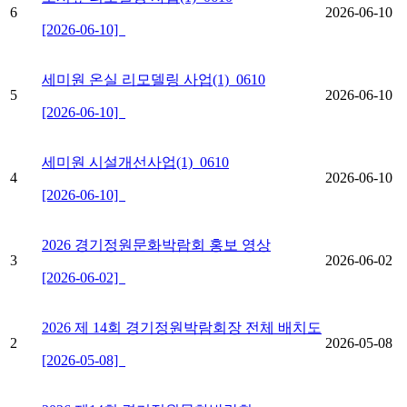
6
2026-06-10
[2026-06-10]
세미원 온실 리모델링 사업(1)_0610
5
2026-06-10
[2026-06-10]
세미원 시설개선사업(1)_0610
4
2026-06-10
[2026-06-10]
2026 경기정원문화박람회 홍보 영상
3
2026-06-02
[2026-06-02]
2026 제 14회 경기정원박람회장 전체 배치도
2
2026-05-08
[2026-05-08]