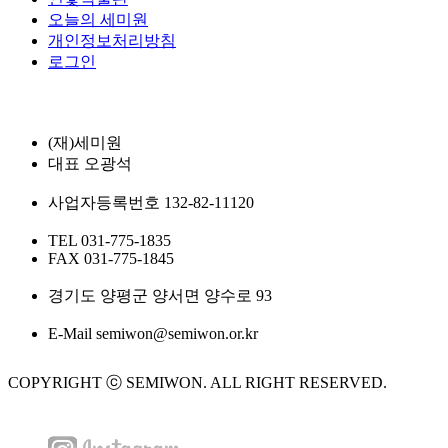
오늘의 세미원
개인정보처리방침
로그인
(재)세미원
대표
오광석
사업자등록번호
132-82-11120
TEL
031-775-1835
FAX
031-775-1845
경기도 양평군 양서면 양수로 93
E-Mail
semiwon@semiwon.or.kr
COPYRIGHT ⓒ SEMIWON. ALL RIGHT RESERVED.