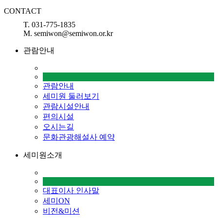
CONTACT
T. 031-775-1835
M. semiwon@semiwon.or.kr
관람안내
관람안내
세미원 둘러보기
관람시설안내
편의시설
오시는길
문화관광해설사 예약
세미원소개
대표이사 인사말
세미ON
비전&미션